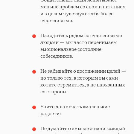
меньше проблем со сном и питанием
и в целом чувствуют себя более
счастливыми.
Находитесь рядом со счастливыми
людьми — мы часто перенимаем
эмоциональное состояние
собеседников.
Не забывайте о достижении целей —
но только тех, к которым вы сами
хотите стремиться, а не навязанных
со стороны.
Учитесь замечать «маленькие
радости».
Не думайте о смысле жизни каждый