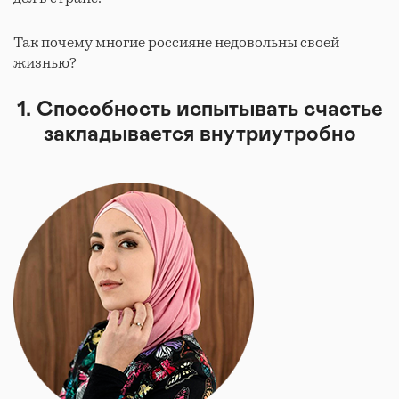
Так почему многие россияне недовольны своей
жизнью?
1. Способность испытывать счастье
закладывается внутриутробно