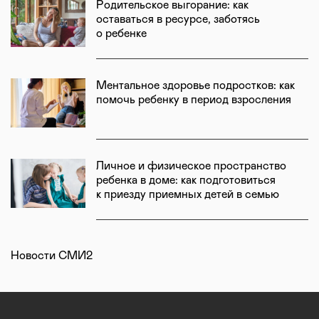
Родительское выгорание: как
оставаться в ресурсе, заботясь
о ребенке
Ментальное здоровье подростков: как
помочь ребенку в период взросления
Личное и физическое пространство
ребенка в доме: как подготовиться
к приезду приемных детей в семью
Новости СМИ2