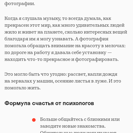
фотографии.
Когда я слушала музыку, то всегда думала, как
прекрасен этот мир, как много удивительных людей
жило и живет на планете, сколько интересных вещей
благодаря им я могу узнавать. А фотография
помогала обращать внимание на красоту в мелочах:
по дороге на работу я давала себе установку —
находить что-то прекрасное и фотографировать.
Это могло быть что угодно: рассвет, капли дождя
на зеркалах у машин, осенние листья в луже. И это
помогало жить.
Формула счастья от психологов
Больше общайтесь с близкими или
заводите новые знакомства.
Общительные люди испытывают