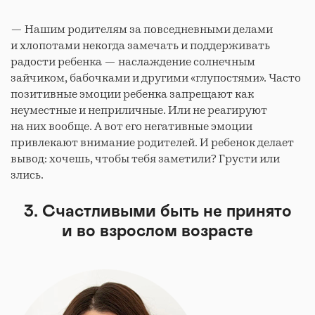
— Нашим родителям за повседневными делами
и хлопотами некогда замечать и поддерживать
радости ребенка — наслаждение солнечным
зайчиком, бабочками и другими «глупостями». Часто
позитивные эмоции ребенка запрещают как
неуместные и неприличные. Или не реагируют
на них вообще. А вот его негативные эмоции
привлекают внимание родителей. И ребенок делает
вывод: хочешь, чтобы тебя заметили? Грусти или
злись.
3. Счастливыми быть не принято
и во взрослом возрасте