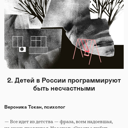
2. Детей в России программируют
быть несчастными
Вероника Токан, психолог
— Все идет из детства — фраза, всем надоевшая,