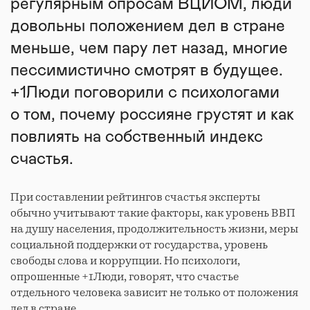
регулярным опросам ВЦИОМ, люди
довольны положением дел в стране
меньше, чем пару лет назад, многие
пессимистично смотрят в будущее.
+1Люди поговорили с психологами
о том, почему россияне грустят и как
повлиять на собственный индекс
счастья.
При составлении рейтингов счастья эксперты
обычно учитывают такие факторы, как уровень ВВП
на душу населения, продолжительность жизни, меры
социальной поддержки от государства, уровень
свободы слова и коррупции. Но психологи,
опрошенные +1Люди, говорят, что счастье
отдельного человека зависит не только от положения
дел в стране.