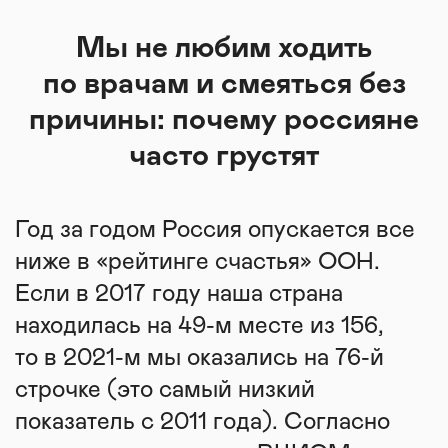
Мы не любим ходить
по врачам и смеяться без
причины: почему россияне
часто грустят
Год за годом Россия опускается все
ниже в «рейтинге счастья» ООН.
Если в 2017 году наша страна
находилась на 49-м месте из 156,
то в 2021-м мы оказались на 76-й
строчке (это самый низкий
показатель с 2011 года). Согласно