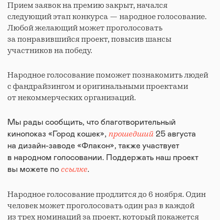
Прием заявок на премию закрыт, начался
следующий этап конкурса — народное голосование.
Любой желающий может проголосовать
за понравившийся проект, повысив шансы
участников на победу.
Народное голосование поможет познакомить людей
с фандрайзингом и оригинальными проектами
от некоммерческих организаций.
Мы рады сообщить, что благотворительный
прошедший
кинопоказ «Город кошек»,
25 августа
на дизайн-заводе «Флакон», также участвует
в народном голосовании. Поддержать наш проект
ссылке
вы можете по
.
Народное голосование продлится до 6 ноября. Один
человек может проголосовать один раз в каждой
из трех номинаций за проект, который покажется