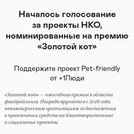
Началось голосование
за проекты НКО,
номинированные на премию
«Золотой кот»
Поддержите проект Pet-friendly
от +1Люди
«Золотой кот» — ежегодная премия в области
фандрайзинга. Награда вручается с 2016 года
некоммерческим организациям за достижения
в привлечении средств на благотворительные
и социальные проекты.