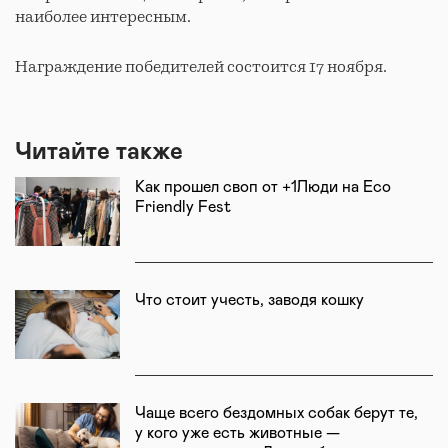
наиболее интересным.
Награждение победителей состоится 17 ноября.
Читайте также
Как прошел своп от +1Люди на Eco
Friendly Fest
Что стоит учесть, заводя кошку
Чаще всего бездомных собак берут те,
у кого уже есть животные —