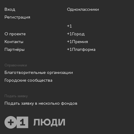
Вход
Одноклассники
Регистрация
+1
О проекте
+1Город
Контакты
+1Премия
Партнёры
+1Платформа
Справочники
Благотворительные организации
Городские сообщества
Подать заявку
Подать заявку в несколько фондов