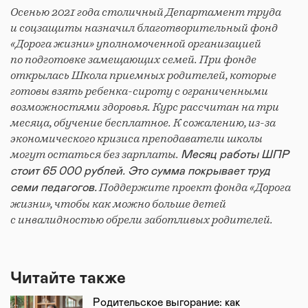
Осенью 2021 года столичный Департамент труда
и соцзащиты назначил благотворительный фонд
«Дорога жизни» уполномоченной организацией
по подготовке замещающих семей. При фонде
открылась Школа приемных родителей, которые
готовы взять ребенка-сироту с ограниченными
возможностями здоровья. Курс рассчитан на три
месяца, обучение бесплатное. К сожалению, из-за
экономического кризиса преподаватели школы
могут остаться без зарплаты.
Месяц работы ШПР
стоит 65 000 рублей. Это сумма покрывает труд
Поддержите проект фонда «Дорога
семи педагогов.
жизни», чтобы как можно больше детей
с инвалидностью обрели заботливых родителей.
Читайте также
Родительское выгорание: как