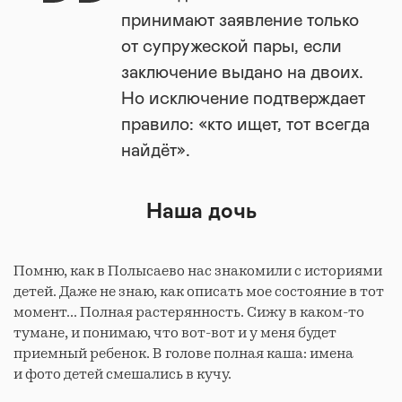
принимают заявление только
от супружеской пары, если
заключение выдано на двоих.
Но исключение подтверждает
правило: «кто ищет, тот всегда
найдёт».
Наша дочь
Помню, как в Полысаево нас знакомили с историями
детей. Даже не знаю, как описать мое состояние в тот
момент... Полная растерянность. Сижу в каком-то
тумане, и понимаю, что вот-вот и у меня будет
приемный ребенок. В голове полная каша: имена
и фото детей смешались в кучу.