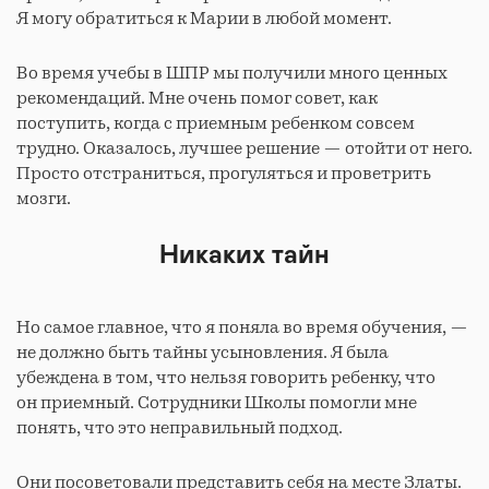
Я могу обратиться к Марии в любой момент.
Во время учебы в ШПР мы получили много ценных
рекомендаций. Мне очень помог совет, как
поступить, когда с приемным ребенком совсем
трудно. Оказалось, лучшее решение — отойти от него.
Просто отстраниться, прогуляться и проветрить
мозги.
Никаких тайн
Но самое главное, что я поняла во время обучения, —
не должно быть тайны усыновления. Я была
убеждена в том, что нельзя говорить ребенку, что
он приемный. Сотрудники Школы помогли мне
понять, что это неправильный подход.
Они посоветовали представить себя на месте Златы.