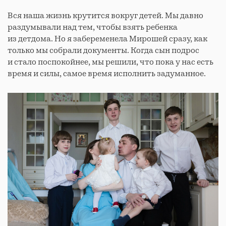
Вся наша жизнь крутится вокруг детей. Мы давно
раздумывали над тем, чтобы взять ребенка
из детдома. Но я забеременела Мирошей сразу, как
только мы собрали документы. Когда сын подрос
и стало поспокойнее, мы решили, что пока у нас есть
время и силы, самое время исполнить задуманное.