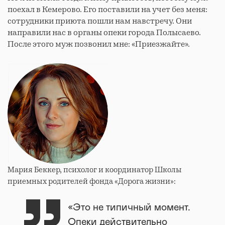
поехал в Кемерово. Его поставили на учет без меня:
сотрудники приюта пошли нам навстречу. Они
направили нас в органы опеки города Полысаево.
После этого муж позвонил мне: «Приезжайте».
Мария Беккер, психолог и координатор Школы
приемных родителей фонда «Дорога жизни»:
«Это не типичный момент.
Опеки действительно