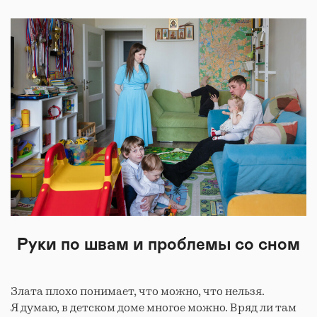
Руки по швам и проблемы со сном
Злата плохо понимает, что можно, что нельзя.
Я думаю, в детском доме многое можно. Вряд ли там