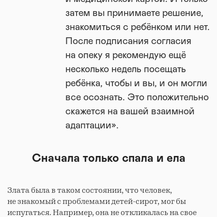
затем вы принимаете решение,
знакомиться с ребёнком или нет.
После подписания согласия
на опеку я рекомендую ещё
несколько недель посещать
ребёнка, чтобы и вы, и он могли
все осознать. Это положительно
скажется на вашей взаимной
адаптации».
Сначала только спала и ела
Злата была в таком состоянии, что человек,
не знакомый с проблемами детей-сирот, мог бы
испугаться. Например, она не откликалась на свое