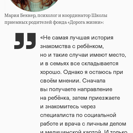
Мария Беккер, психолог и координатор Школы
приемных родителей фонда «Дорога жизни»:
«Не самая лучшая история
знакомства с ребёнком,
но и такие случаи имеют место,
и в семьях все складывается
хорошо. Однако я остаюсь при
своём мнении. Сначала
вы получаете направление
на ребёнка, затем приезжаете
и знакомитесь через
специалиста по социальной
работе и врача с личным делом
и медицинской картой. И только