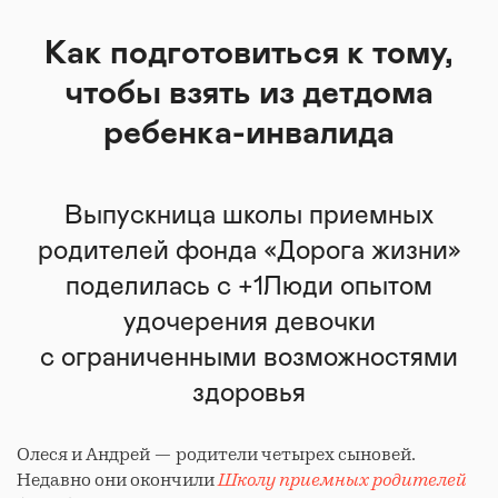
Как подготовиться к тому,
чтобы взять из детдома
ребенка-инвалида
Выпускница школы приемных
родителей фонда «Дорога жизни»
поделилась с +1Люди опытом
удочерения девочки
с ограниченными возможностями
здоровья
Олеся и Андрей — родители четырех сыновей.
Недавно они окончили
Школу приемных родителей