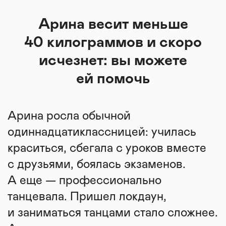
Арина весит меньше
40 килограммов и скоро
исчезнет: вы можете
ей помочь
Арина росла обычной
одиннадцатиклассницей: училась
краситься, сбегала с уроков вместе
с друзьями, боялась экзаменов.
А еще — профессионально
танцевала. Пришел локдаун,
и заниматься танцами стало сложнее.