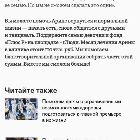
ее семью. Но мы не сможем сделать это одни».
Вы можете помочь Арине вернуться к нормальной
жизни — начать есть, снова общаться с друзьями
и танцевать. Поддержите семью девочки и фонд
«Плюс Р» на площадке +1Люди. Месяц лечения Арины
в клинике стоит 110 тыс. руб. Мы помогаем
благотворительной организации собрать часть этой
суммы. Вместе мы сможем больше!
Читайте также
Поможем детям с ограниченными
возможностями здоровья
подготовиться к главной премьере
в их жизни