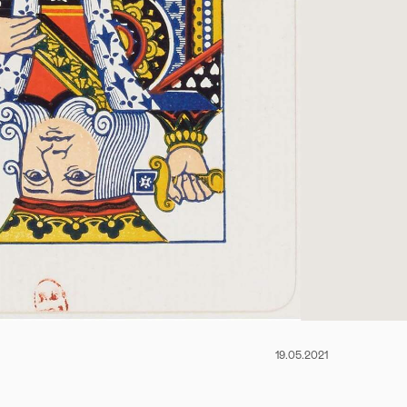
19.05.2021