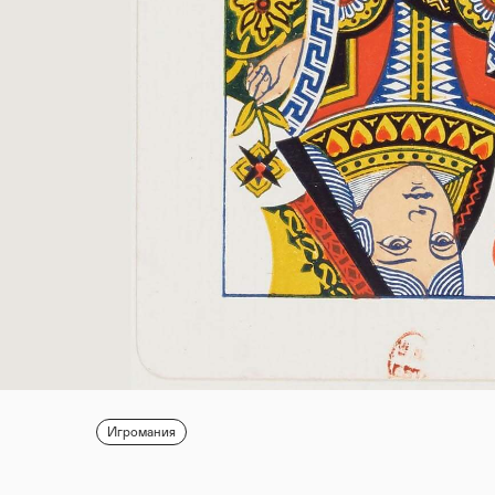
Игромания