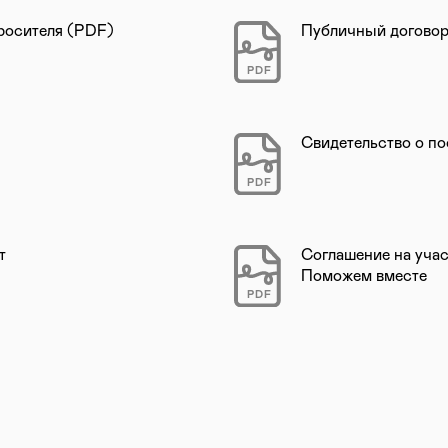
росителя (PDF)
Публичный договор
PDF
Свидетельство о по
PDF
т
Соглашение на учас
Поможем вместе
PDF