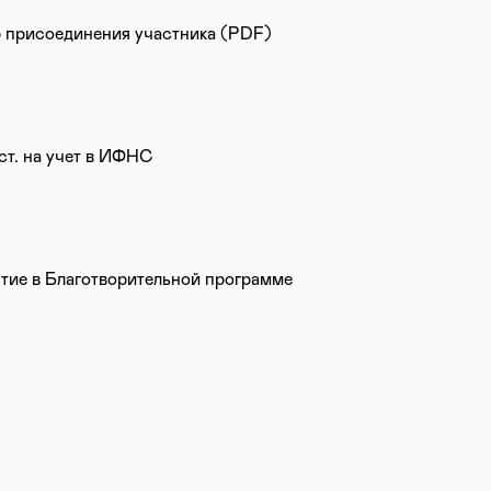
 присоединения участника (PDF)
ст. на учет в ИФНС
тие в Благотворительной программе