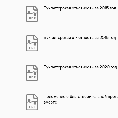
Бухгалтерская отчетность за 2015 год
PDF
Бухгалтерская отчетность за 2018 год
PDF
Бухгалтерская отчетность за 2020 год
PDF
Положение о благотворительной про
вместе
PDF