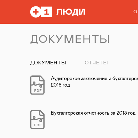
О
ДОКУМЕНТЫ
ДОКУМЕНТЫ
ОТЧЕТЫ
Аудиторское заключение и бухгалтерск
2016 год
PDF
Бухгалтерская отчетность за 2013 год
PDF