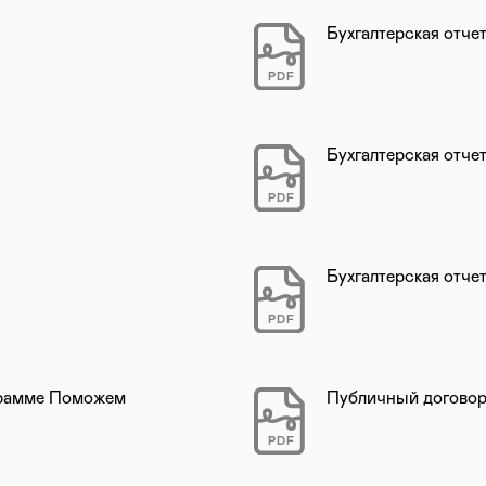
Бухгалтерская отчет
PDF
Бухгалтерская отчет
PDF
Бухгалтерская отчет
PDF
грамме Поможем
Публичный договор
PDF