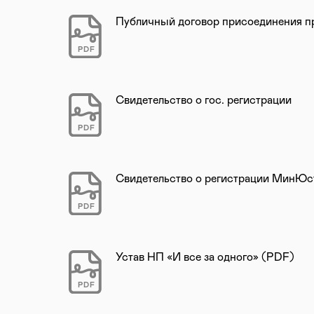
Публичный договор присоединения п
PDF
Свидетельство о гос. регистрации
PDF
Свидетельство о регистрации МинЮс
PDF
Устав НП «И все за одного» (PDF)
PDF