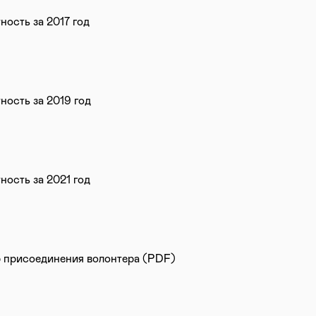
ность за 2017 год
ность за 2019 год
ность за 2021 год
 присоединения волонтера (PDF)