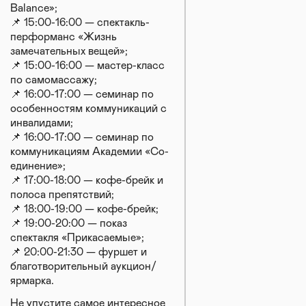
Balance»;
📌 15:00-16:00 — спектакль-
перформанс «Жизнь
замечательных вещей»;
📌 15:00-16:00 — мастер-класс
по самомассажу;
📌 16:00-17:00 — семинар по
особенностям коммуникаций с
инвалидами;
📌 16:00-17:00 — семинар по
коммуникациям Академии «Со-
единение»;
📌 17:00-18:00 — кофе-брейк и
полоса препятствий;
📌 18:00-19:00 — кофе-брейк;
📌 19:00-20:00 — показ
спектакля «Прикасаемые»;
📌 20:00-21:30 — фуршет и
благотворительный аукцион/
ярмарка.
Не упустите самое интересное