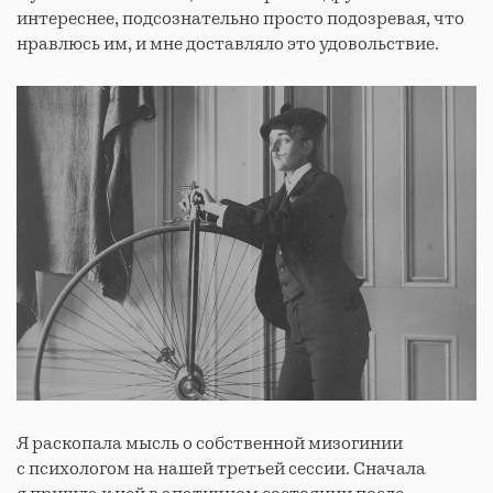
интереснее, подсознательно просто подозревая, что
нравлюсь им, и мне доставляло это удовольствие.
Я раскопала мысль о собственной мизогинии
с психологом на нашей третьей сессии. Сначала