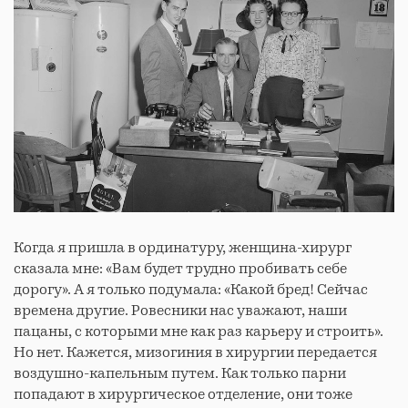
Когда я пришла в ординатуру, женщина-хирург
сказала мне: «Вам будет трудно пробивать себе
дорогу». А я только подумала: «Какой бред! Сейчас
времена другие. Ровесники нас уважают, наши
пацаны, с которыми мне как раз карьеру и строить».
Но нет. Кажется, мизогиния в хирургии передается
воздушно-капельным путем. Как только парни
попадают в хирургическое отделение, они тоже