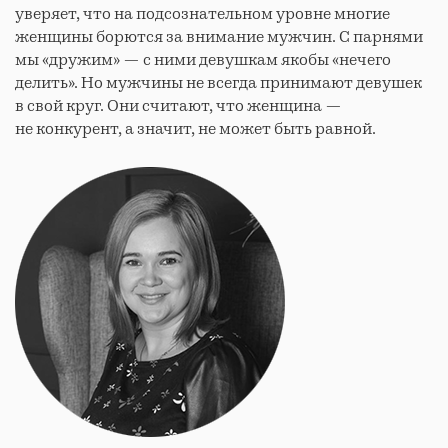
уверяет, что на подсознательном уровне многие
женщины борются за внимание мужчин. С парнями
мы «дружим» — с ними девушкам якобы «нечего
делить». Но мужчины не всегда принимают девушек
в свой круг. Они считают, что женщина —
не конкурент, а значит, не может быть равной.