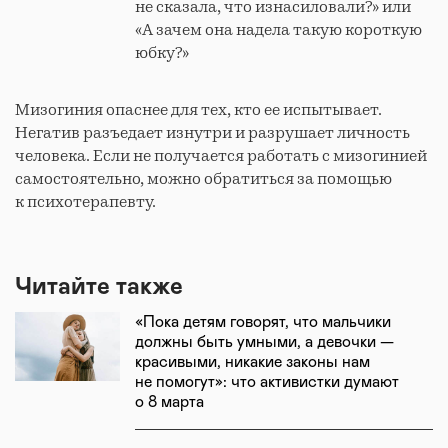
не сказала, что изнасиловали?» или
«А зачем она надела такую короткую
юбку?»
Мизогиния опаснее для тех, кто ее испытывает.
Негатив разъедает изнутри и разрушает личность
человека. Если не получается работать с мизогинией
самостоятельно, можно обратиться за помощью
к психотерапевту.
Читайте также
«Пока детям говорят, что мальчики
должны быть умными, а девочки —
красивыми, никакие законы нам
не помогут»: что активистки думают
о 8 марта