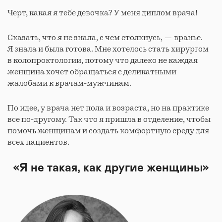
Черт, какая я тебе девочка? У меня диплом врача!
Сказать, что я не знала, с чем столкнусь, — вранье.
Я знала и была готова. Мне хотелось стать хирургом
в колопроктологии, потому что далеко не каждая
женщина хочет обращаться с деликатными
жалобами к врачам-мужчинам.
По идее, у врача нет пола и возраста, но на практике
все по-другому. Так что я пришла в отделение, чтобы
помочь женщинам и создать комфортную среду для
всех пациентов.
«Я не такая, как другие женщины»