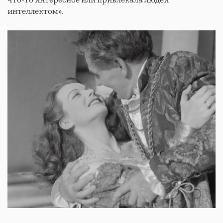
интеллектом».