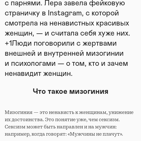
с парнями. Лера завела фейковую
страничку в Instagram, с которой
смотрела на ненавистных красивых
женщин, — и считала себя хуже них.
+1Люди поговорили с жертвами
внешней и внутренней мизогинии
и психологами — о том, кто и зачем
ненавидит женщин.
Что такое мизогиния
Мизогиния — это ненависть к женщинам, унижение
их достоинства. Это понятие уже, чем сексизм.
Сексизм может быть направлен и на мужчин:
например, когда говорят: «Мужчины не плачут».