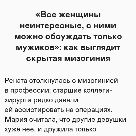
«Все женщины
неинтересные, с ними
можно обсуждать только
мужиков»: как выглядит
скрытая мизогиния
Рената столкнулась с мизогинией
в профессии: старшие коллеги-
хирурги редко давали
ей ассистировать на операциях.
Мария считала, что другие девушки
хуже нее, и дружила только