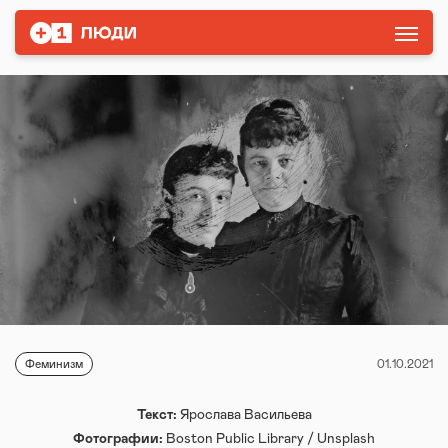
Феминизм
01.10.2021
Текст:
Ярослава Васильева
Фотографии:
Boston Public Library / Unsplash