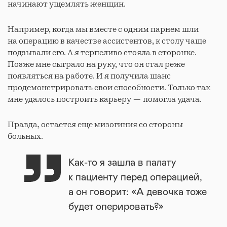
начинают ущемлять женщин.
Например, когда мы вместе с одним парнем шли
на операцию в качестве ассистентов, к столу чаще
подзывали его. А я терпеливо стояла в сторонке.
Позже мне сыграло на руку, что он стал реже
появляться на работе. И я получила шанс
продемонстрировать свои способности. Только так
мне удалось построить карьеру — помогла удача.
Правда, остается еще мизогиния со стороны
больных.
Как-то я зашла в палату
к пациенту перед операцией,
а он говорит: «А девочка тоже
будет оперировать?»