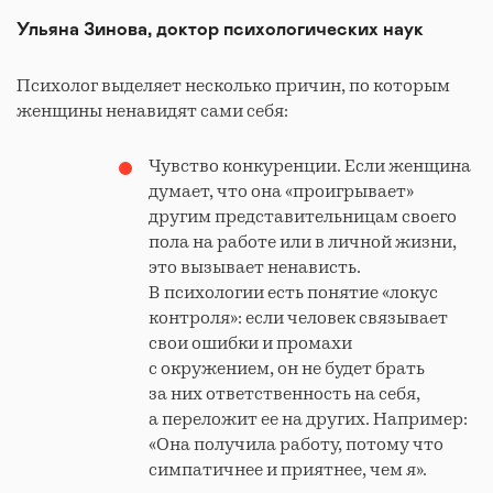
Ульяна Зинова, доктор психологических наук
Психолог выделяет несколько причин, по которым
женщины ненавидят сами себя:
Чувство конкуренции. Если женщина
думает, что она «проигрывает»
другим представительницам своего
пола на работе или в личной жизни,
это вызывает ненависть.
В психологии есть понятие «локус
контроля»: если человек связывает
свои ошибки и промахи
с окружением, он не будет брать
за них ответственность на себя,
а переложит ее на других. Например:
«Она получила работу, потому что
симпатичнее и приятнее, чем я».