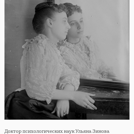
Доктор психологических наук Ульяна Зинова