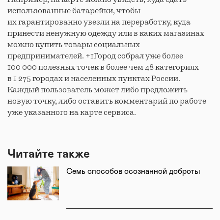
использованные батарейки, чтобы
их гарантированно увезли на переработку, куда
принести ненужную одежду или в каких магазинах
можно купить товары социальных
предпринимателей. +1Город собрал уже более
100 000 полезных точек в более чем 48 категориях
в 1 275 городах и населенных пунктах России.
Каждый пользователь может либо предложить
новую точку, либо оставить комментарий по работе
уже указанного на карте сервиса.
Читайте также
Семь способов осознанной доброты