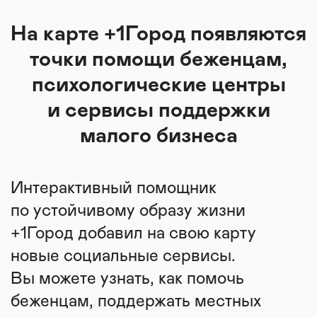
На карте +1Город появляются
точки помощи беженцам,
психологические центры
и сервисы поддержки
малого бизнеса
Интерактивный помощник
по устойчивому образу жизни
+1Город добавил на свою карту
новые социальные сервисы.
Вы можете узнать, как помочь
беженцам, поддержать местных