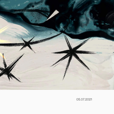
05.07.2021