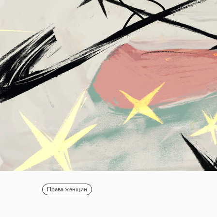
Права женщин