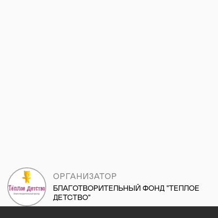
ОРГАНИЗАТОР
БЛАГОТВОРИТЕЛЬНЫЙ ФОНД "ТЕПЛОЕ
ДЕТСТВО"