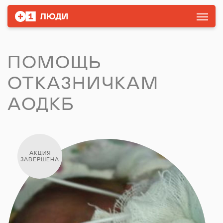
ПОМОЩЬ
ОТКАЗНИЧКАМ
АОДКБ
АКЦИЯ
ЗАВЕРШЕНА