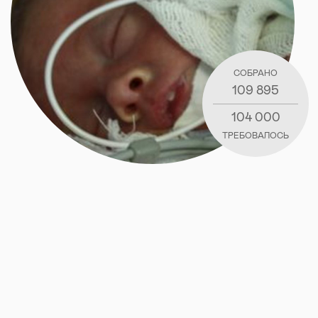
СОБРАНО
109 895
104 000
ТРЕБОВАЛОСЬ