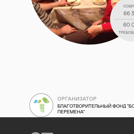
СОБР
66 
60 
ТРЕБОВ
ОРГАНИЗАТОР
БЛАГОТВОРИТЕЛЬНЫЙ ФОНД "Б
ПЕРЕМЕНА"