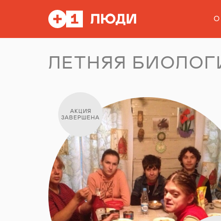
О
ЛЕТНЯЯ БИОЛОГ
АКЦИЯ
ЗАВЕРШЕНА