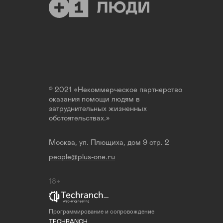
© 2021 «Некоммерческое партнерство
оказания помощи людям в
затруднительных жизненных
обстоятельствах.»
Москва, ул. Плющиха, дом 9 стр. 2
people@plus-one.ru
18+
Программирование и сопровождение
TECHRANCH