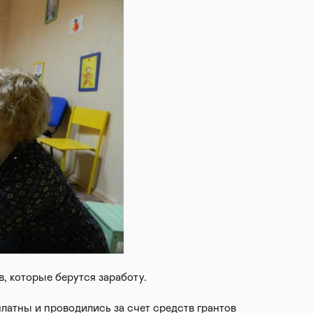
, которые берутся заработу.
платны и проводились за счет средств грантов