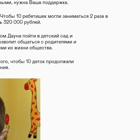
тными, нужна Ваша поддержка.
 Чтобы 10 ребятишек могли заниматься 2 раза в
ь 320 000 рублей.
ом Дауна пойти в детский сад и
озволит общаться с родителями и
ми из жизни общества.
ого, чтобы 10 деток продолжали
ния.