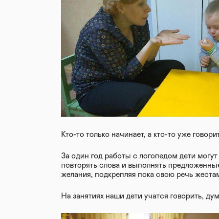
Кто-то только начинает, а кто-то уже говор
За один год работы с логопедом дети могут
повторять слова и выполнять предложенные
желания, подкрепляя пока свою речь жеста
На занятиях наши дети учатся говорить, ду