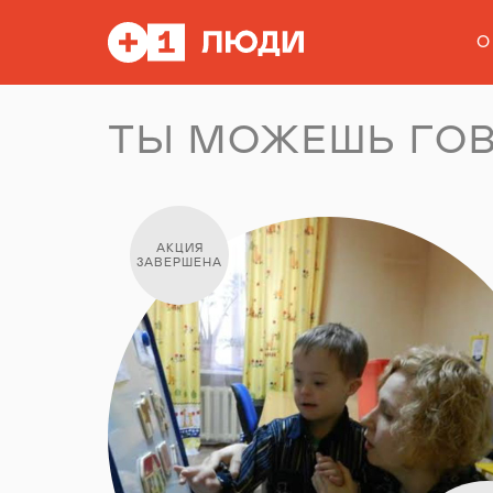
О
ТЫ МОЖЕШЬ ГОВ
АКЦИЯ
ЗАВЕРШЕНА