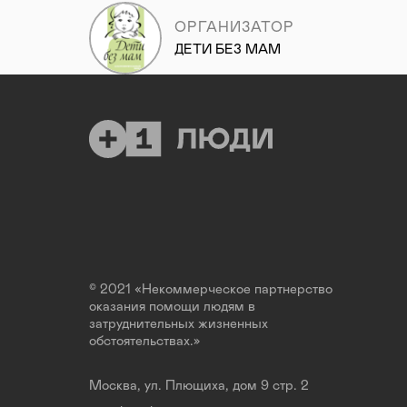
ОРГАНИЗАТОР
ДЕТИ БЕЗ МАМ
© 2021 «Некоммерческое партнерство
оказания помощи людям в
затруднительных жизненных
обстоятельствах.»
Москва, ул. Плющиха, дом 9 стр. 2