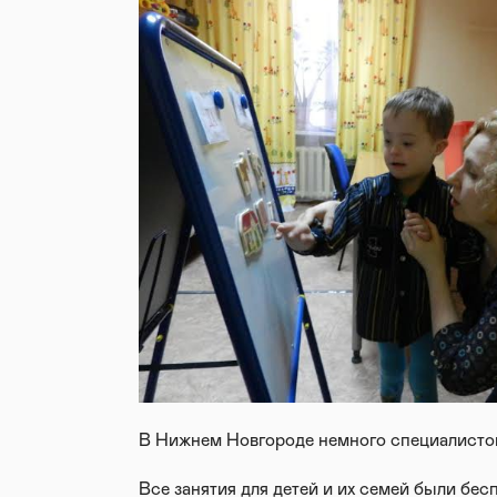
В Нижнем Новгороде немного специалистов
Все занятия для детей и их семей были бес