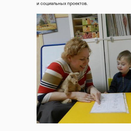
и социальных проектов.