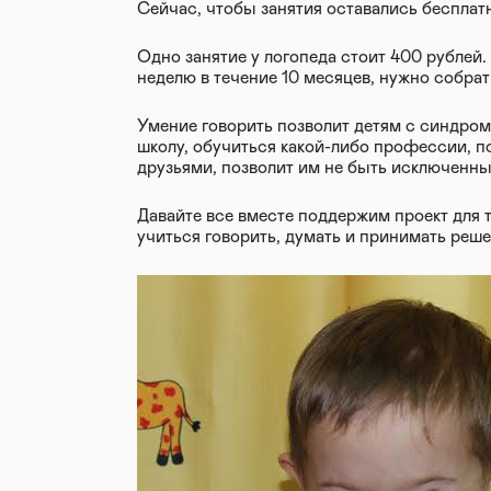
Сейчас, чтобы занятия оставались беспла
Одно занятие у логопеда стоит 400 рублей.
неделю в течение 10 месяцев, нужно собрат
Умение говорить позволит детям с синдром
школу, обучиться какой-либо профессии, п
друзьями, позволит им не быть исключенны
Давайте все вместе поддержим проект для т
учиться говорить, думать и принимать реше