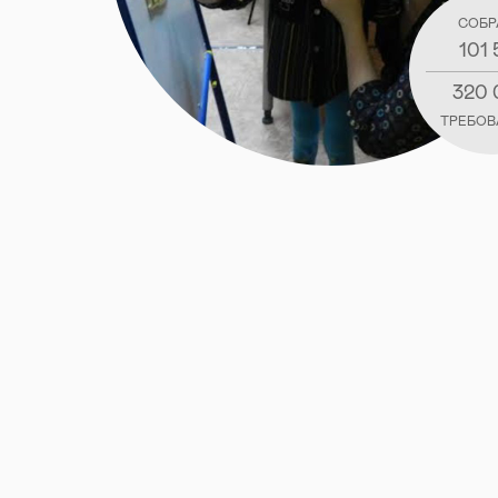
СОБР
101 
320
ТРЕБОВ