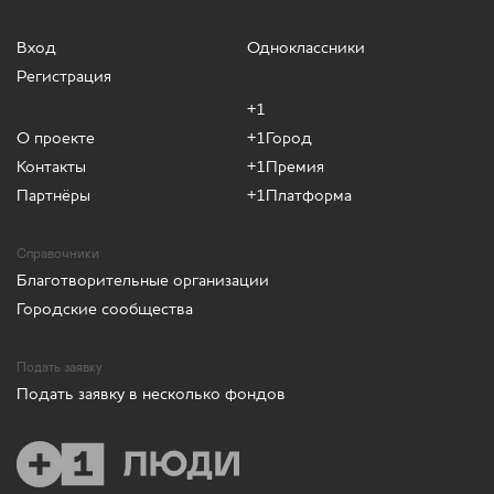
Вход
Одноклассники
Регистрация
+1
О проекте
+1Город
Контакты
+1Премия
Партнёры
+1Платформа
Справочники
Благотворительные организации
Городские сообщества
Подать заявку
Подать заявку в несколько фондов