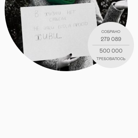
СОБРАНО
279 089
500 000
ТРЕБОВАЛОСЬ