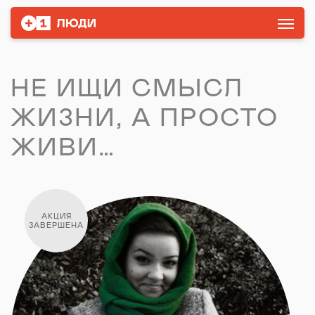
НЕ ИЩИ СМЫСЛ
ЖИЗНИ, А ПРОСТО
ЖИВИ…
АКЦИЯ
ЗАВЕРШЕНА