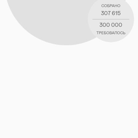
СОБРАНО
307 615
300 000
ТРЕБОВАЛОСЬ