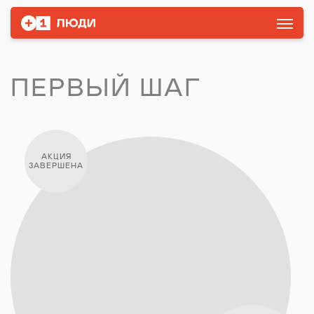
ПЕРВЫЙ ШАГ
АКЦИЯ
ЗАВЕРШЕНА