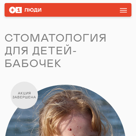
СТОМАТОЛОГИЯ
ДЛЯ ДЕТЕЙ-
БАБОЧЕК
АКЦИЯ
ЗАВЕРШЕНА