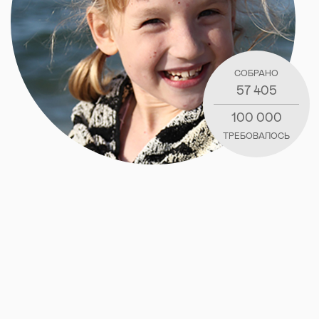
СОБРАНО
57 405
100 000
ТРЕБОВАЛОСЬ