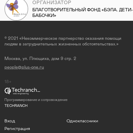
ОРГАНИЗАТОР
БЛАГОТВОРИТЕЛЬНЫЙ ФОНД «БЭЛА. ДЕТИ-
БАБОЧКИ»
© 2021 «Некоммерческое партнерство оказания помощи
людям в затруднительных жизненных обстоятельствах.»
Москва, ул. Плющиха, дом 9 стр. 2
people@plus-one.ru
18+
Программирование и сопровождение
TECHRANCH
Вход
Одноклассники
Регистрация