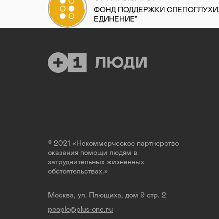
ФОНД ПОДДЕРЖКИ СЛЕПОГЛУХИХ
ЕДИНЕНИЕ"
© 2021 «Некоммерческое партнерство
оказания помощи людям в
затруднительных жизненных
обстоятельствах.»
Москва, ул. Плющиха, дом 9 стр. 2
people@plus-one.ru