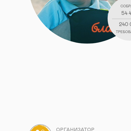
СОБР
54 
240
ТРЕБОВ
ОРГАНИЗАТОР