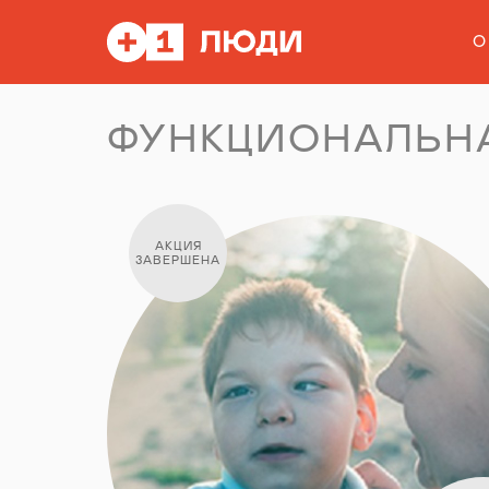
О
ФУНКЦИОНАЛЬНА
АКЦИЯ
ЗАВЕРШЕНА