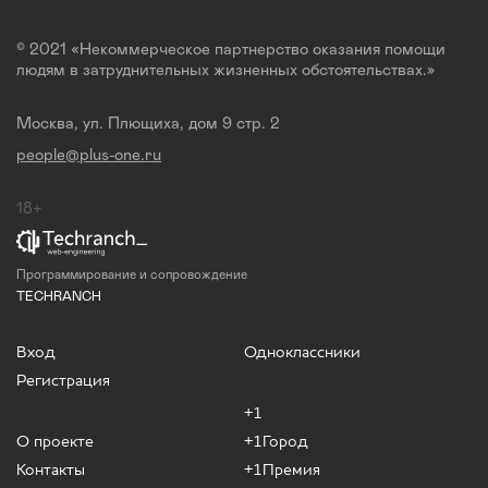
© 2021 «Некоммерческое партнерство оказания помощи
людям в затруднительных жизненных обстоятельствах.»
Москва, ул. Плющиха, дом 9 стр. 2
people@plus-one.ru
18+
Программирование и сопровождение
TECHRANCH
Вход
Одноклассники
Регистрация
+1
О проекте
+1Город
Контакты
+1Премия