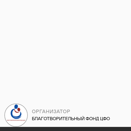
ОРГАНИЗАТОР
БЛАГОТВОРИТЕЛЬНЫЙ ФОНД ЦФО