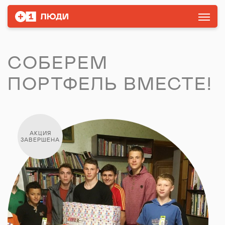
СОБЕРЕМ
ПОРТФЕЛЬ ВМЕСТЕ!
АКЦИЯ
ЗАВЕРШЕНА