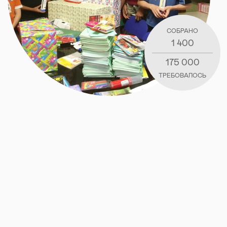
СОБРАНО
1 400
175 000
ТРЕБОВАЛОСЬ