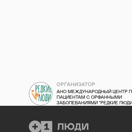
ОРГАНИЗАТОР
АНО МЕЖДУНАРОДНЫЙ ЦЕНТР 
ПАЦИЕНТАМ С ОРФАННЫМИ
ЗАБОЛЕВАНИЯМИ "РЕДКИЕ ЛЮДИ