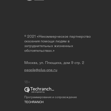
© 2021 «Некоммерческое партнерство
оказания помощи людям в
затруднительных жизненных
обстоятельствах.»
Москва, ул. Плющиха, дом 9 стр. 2
people@plus-one.ru
18+
Программирование и сопровождение
TECHRANCH