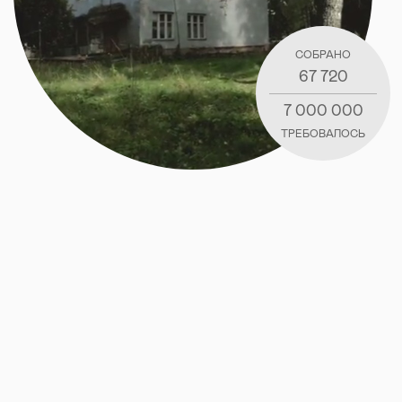
СОБРАНО
67 720
7 000 000
ТРЕБОВАЛОСЬ