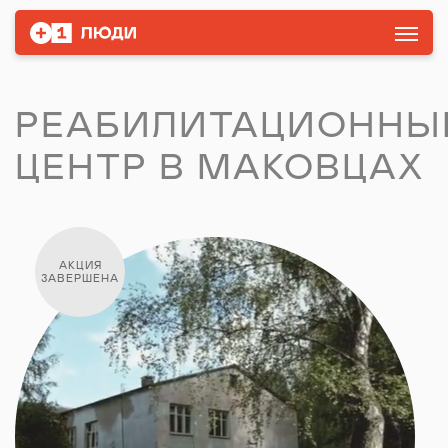
РЕАБИЛИТАЦИОННЫ
ЦЕНТР В МАКОВЦАХ
АКЦИЯ
ЗАВЕРШЕНА