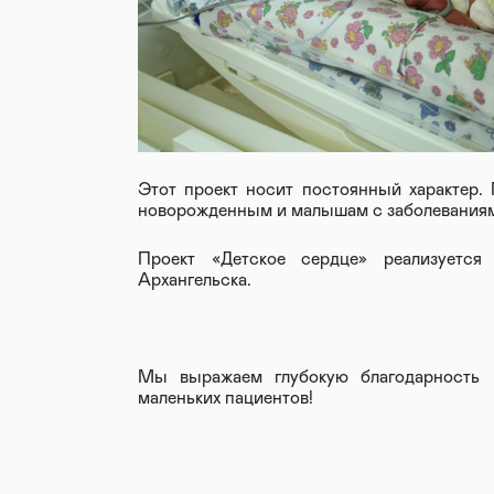
Этот проект носит постоянный характер.
новорожденным и малышам с заболеваниям
Проект «Детское сердце» реализуется
Архангельска.
Мы выражаем глубокую благодарность 
маленьких пациентов!