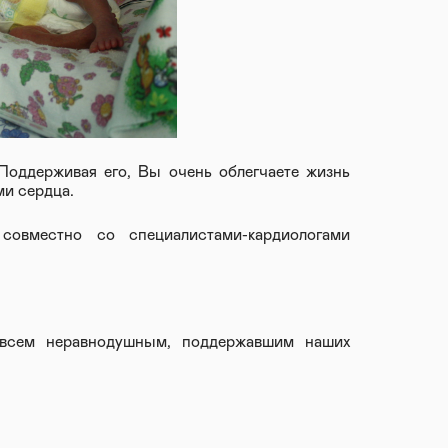
 Поддерживая его, Вы очень облегчаете жизнь
и сердца.
 совместно со специалистами-кардиологами
всем неравнодушным, поддержавшим наших