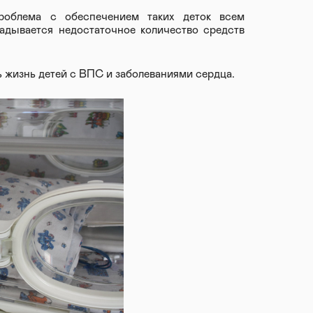
облема с обеспечением таких деток всем
адывается недостаточное количество средств
 жизнь детей с ВПС и заболеваниями сердца.