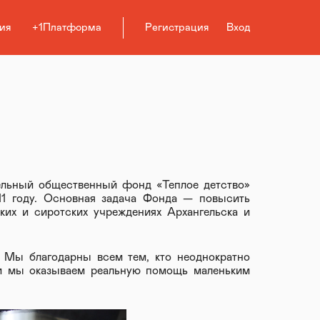
ия
+1Платформа
Регистрация
Вход
тельный общественный фонд «Теплое детство»
1 году. Основная задача Фонда — повысить
ких и сиротских учреждениях Архангельска и
. Мы благодарны всем тем, кто неоднократно
и мы оказываем реальную помощь маленьким