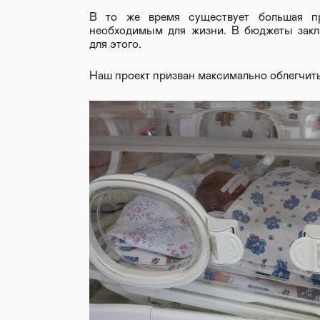
В то же время существует большая пр
необходимым для жизни. В бюджеты закл
для этого.
Наш проект призван максимально облегчить