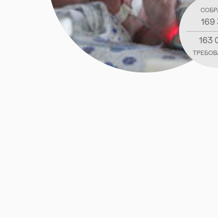
СОБР
169 
163 
ТРЕБОВ