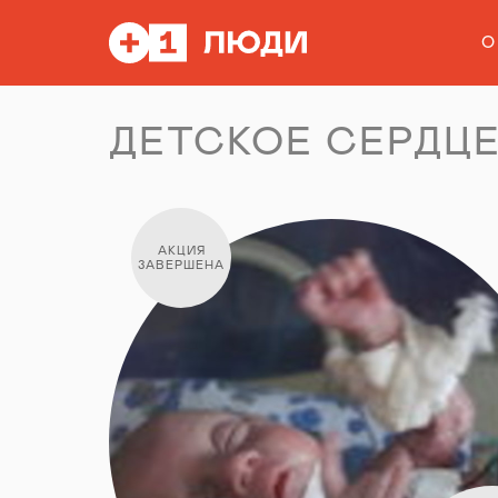
О
ДЕТСКОЕ СЕРДЦ
АКЦИЯ
ЗАВЕРШЕНА