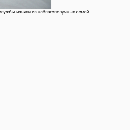
службы изъяли из неблагополучных семей.