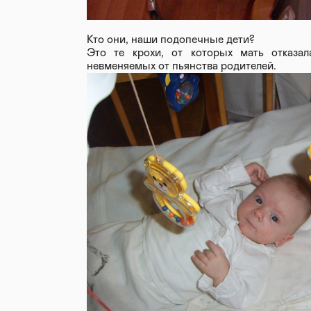
Кто они, наши подопечные дети?
Это те крохи, от которых мать отказа
невменяемых от пьянства родителей.