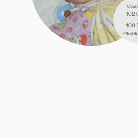
СОБР
102 
109 
ТРЕБОВ