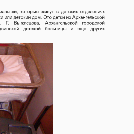
алыши, которые живут в детских отделениях
и или детский дом. Это детки из Архангельской
 Г. Выжлецова, Архангельской городской
винской детской больницы и еще других