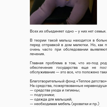
Всех их объединяет одно – у них нет семьи.
В теории такой малыш находится в больн
перед отправкой в дом малютки. Но, как п
очень часто при обследовании выявляют
лечения.
Главная проблема в том, что из-под ро
обеспечение государства еще не пост
обслуживание — это все, что положено таки
Благотворительный фонд «Теплое детство» 
На средства, пожертвованные неравнодуш
— средства ухода и гигиены;
— подгузники;
— одежда для малышей;
— необходимая мебель (кроватки и пр.)