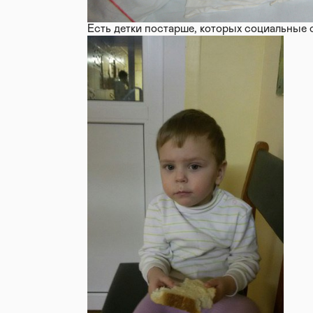
Есть детки постарше, которых социальные 