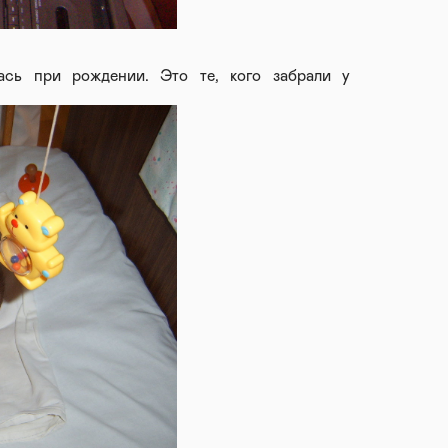
лась при рождении. Это те, кого забрали у