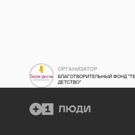
ОРГАНИЗАТОР
БЛАГОТВОРИТЕЛЬНЫЙ ФОНД "Т
ДЕТСТВО"