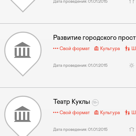
Дата проведения: 01.01.2015
Развитие городского прос
Свой формат
Культура
Ши
Дата проведения: 01.01.2015
Театр Куклы
Свой формат
Культура
Ши
Дата проведения: 01.01.2015