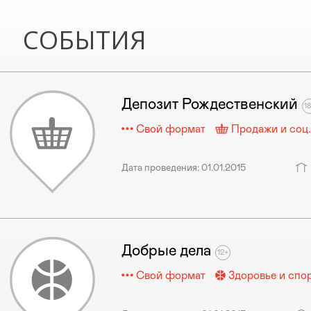
СОБЫТИЯ
Депозит Рождественский
Свой формат
Продажи и соц.
Дата проведения: 01.01.2015
Добрые дела
Свой формат
Здоровье и спо