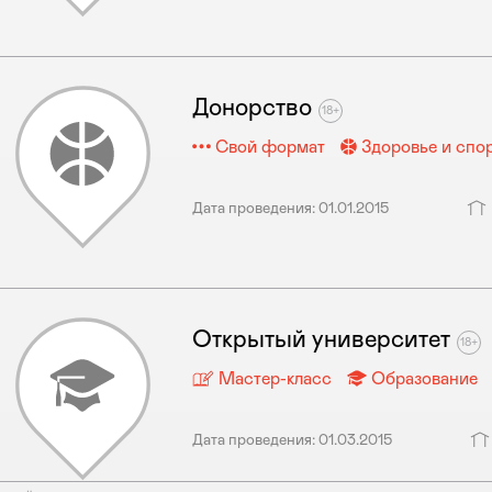
Донорство
Свой формат
Здоровье и спо
Дата проведения: 01.01.2015
Открытый университет
Мастер-класс
Образование
Дата проведения: 01.03.2015